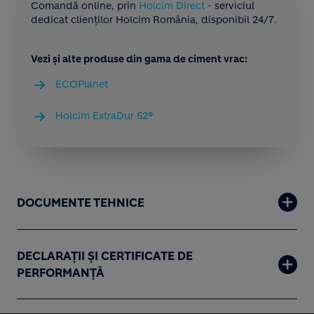
Comandă online, prin
Holcim Direct
- serviciul
dedicat clienților Holcim România, disponibil 24/7.
Vezi și alte produse din gama de ciment vrac:
ECOPlanet
Holcim ExtraDur 52®
DOCUMENTE TEHNICE
DECLARAȚII ȘI CERTIFICATE DE
PERFORMANȚĂ