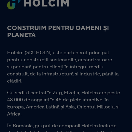
CONSTRUIM PENTRU OAMENI ȘI
PLANETĂ
Holcim (SIX: HOLN) este partenerul principal
pentru construcții sustenabile, creând valoare
superioară pentru clienți în întregul mediu
construit, de la infrastructură și industrie, până la
clădiri.
Cu sediul central în Zug, Elveția, Holcim are peste
48.000 de angajați în 45 de piețe atractive: în
Europa, America Latină și Asia, Orientul Mijlociu și
Africa.
În România, grupul de companii Holcim include