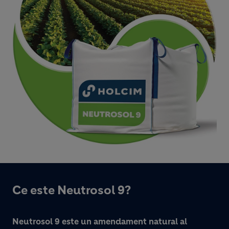
Ce este Neutrosol 9?
Neutrosol 9 este un amendament natural al