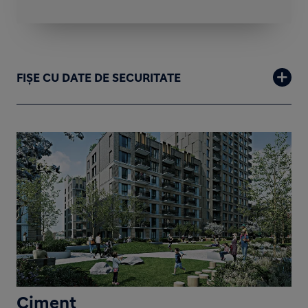
FIȘE CU DATE DE SECURITATE
Ciment