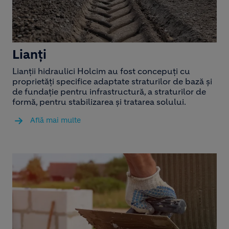
Lianți
Lianții hidraulici Holcim au fost concepuți cu
proprietăți specifice adaptate straturilor de bază și
de fundație pentru infrastructură, a straturilor de
formă, pentru stabilizarea și tratarea solului.
Află mai multe