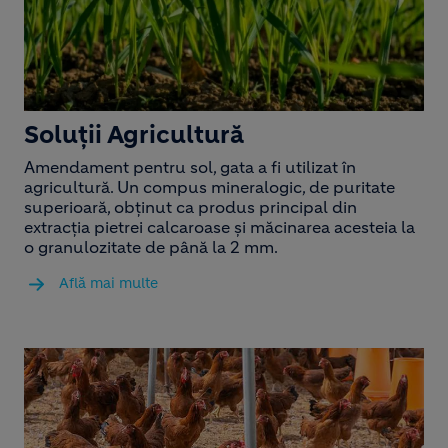
Soluții Agricultură
Amendament pentru sol, gata a fi utilizat în
agricultură. Un compus mineralogic, de puritate
superioară, obținut ca produs principal din
extracția pietrei calcaroase și măcinarea acesteia la
o granulozitate de până la 2 mm.
Află mai multe