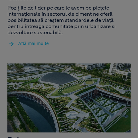
Pozițiile de lider pe care le avem pe piețele
internaționale în sectorul de ciment ne oferă
posibilitatea să creștem standardele de viață
pentru întreaga comunitate prin urbanizare și
dezvoltare sustenabilă.
Află mai multe