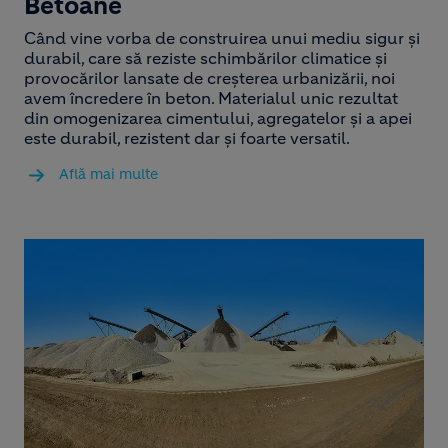
Betoane
Când vine vorba de construirea unui mediu sigur și
durabil, care să reziste schimbărilor climatice și
provocărilor lansate de creșterea urbanizării, noi
avem încredere în beton. Materialul unic rezultat
din omogenizarea cimentului, agregatelor și a apei
este durabil, rezistent dar și foarte versatil.
Află mai multe