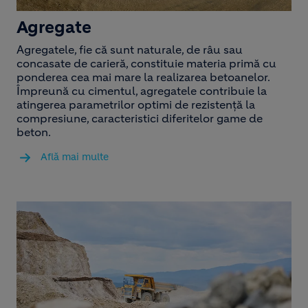
Agregate
Agregatele, fie că sunt naturale, de râu sau
concasate de carieră, constituie materia primă cu
ponderea cea mai mare la realizarea betoanelor.
Împreună cu cimentul, agregatele contribuie la
atingerea parametrilor optimi de rezistență la
compresiune, caracteristici diferitelor game de
beton.
Află mai multe