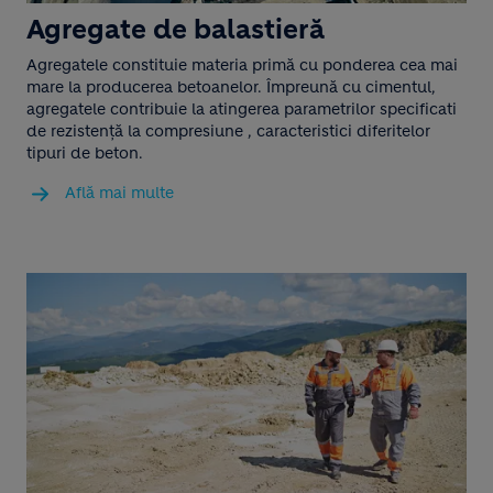
Agregate de balastieră
Agregatele constituie materia primă cu ponderea cea mai
mare la producerea betoanelor. Împreună cu cimentul,
agregatele contribuie la atingerea parametrilor specificati
de rezistență la compresiune , caracteristici diferitelor
tipuri de beton.
Află mai multe