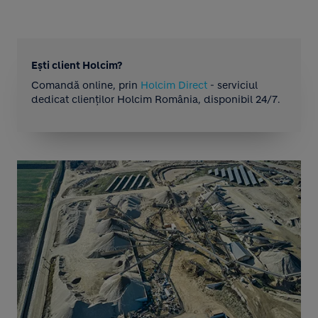
Ești client Holcim?
Comandă online, prin
Holcim Direct
- serviciul
dedicat clienților Holcim România, disponibil 24/7.