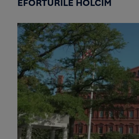
EFORTURILE HOLCIM