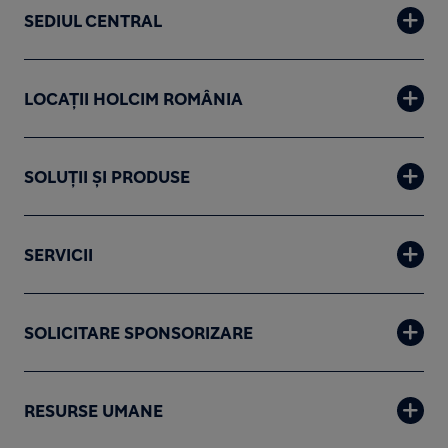
SEDIUL CENTRAL
LOCAȚII HOLCIM ROMÂNIA
SOLUȚII ȘI PRODUSE
SERVICII
SOLICITARE SPONSORIZARE
RESURSE UMANE