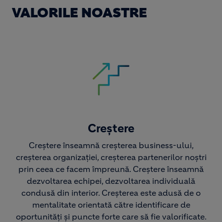
VALORILE NOASTRE
Image
Creștere
Creștere înseamnă creșterea business-ului,
creșterea organizației, creșterea partenerilor noștri
prin ceea ce facem împreună. Creștere înseamnă
dezvoltarea echipei, dezvoltarea individuală
condusă din interior. Creșterea este adusă de o
mentalitate orientată către identificare de
oportunități și puncte forte care să fie valorificate.