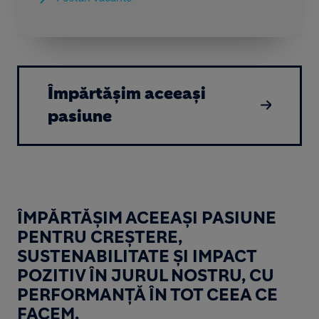
Împărtășim aceeași
pasiune
ÎMPĂRTĂȘIM ACEEAȘI PASIUNE
PENTRU CREȘTERE,
SUSTENABILITATE ȘI IMPACT
POZITIV ÎN JURUL NOSTRU, CU
PERFORMANȚĂ ÎN TOT CEEA CE
FACEM.