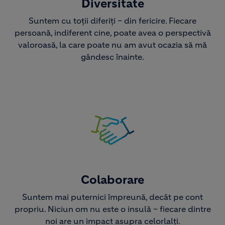
Diversitate
Suntem cu toții diferiți – din fericire. Fiecare
persoană, indiferent cine, poate avea o perspectivă
valoroasă, la care poate nu am avut ocazia să mă
gândesc înainte.
Image
Colaborare
Suntem mai puternici împreună, decât pe cont
propriu. Niciun om nu este o insulă – fiecare dintre
noi are un impact asupra celorlalți.