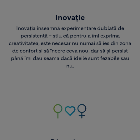
Inovație
Inovația înseamnă experimentare dublată de
persistență – știu că pentru a îmi exprima
creativitatea, este necesar nu numai să ies din zona
de confort și să încerc ceva nou, dar să și persist
până îmi dau seama dacă ideile sunt fezabile sau
nu.
Image