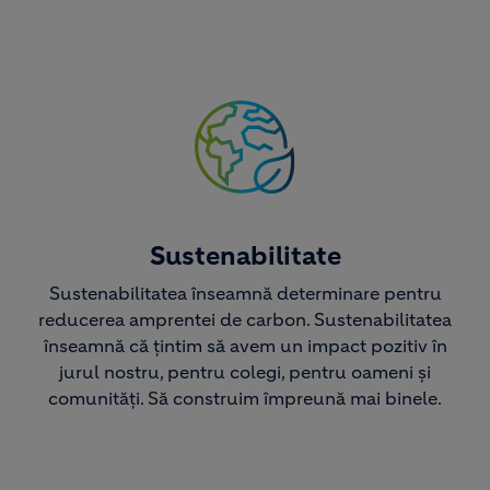
Image
Sustenabilitate
Sustenabilitatea înseamnă determinare pentru
reducerea amprentei de carbon. Sustenabilitatea
înseamnă că țintim să avem un impact pozitiv în
jurul nostru, pentru colegi, pentru oameni și
comunități. Să construim împreună mai binele.