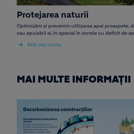
Protejarea naturii
Optimizăm și prevenim utilizarea apei proaspete, d
sau epuizării ei, în special în zonele cu deficit de a
Află mai multe
MAI MULTE INFORMAȚII