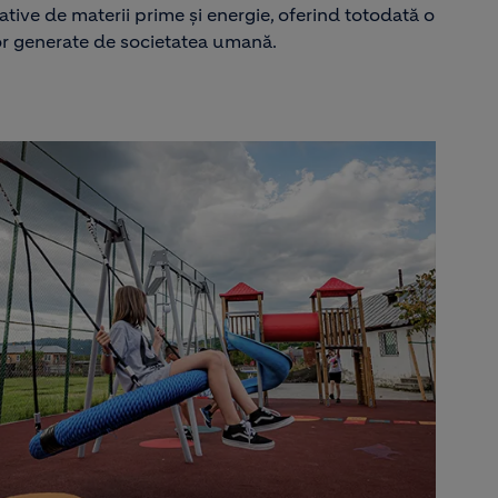
ative de materii prime și energie, oferind totodată o
or generate de societatea umană.