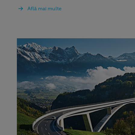
Află mai multe