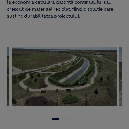
la economia circulară datorită conținutului său
crescut de materiael reciclat, fiind o soluție care
susține durabilitatea proiectului.