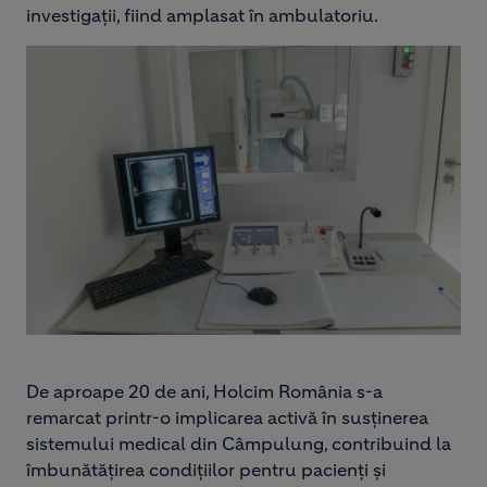
investigații, fiind amplasat în ambulatoriu.
Image
De aproape 20 de ani, Holcim România s-a
remarcat printr-o implicarea activă în susținerea
sistemului medical din Câmpulung, contribuind la
îmbunătățirea condițiilor pentru pacienți și