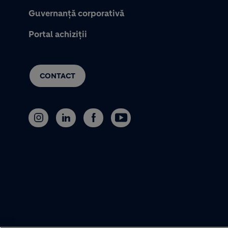
Guvernanță corporativă
Portal achiziții
CONTACT