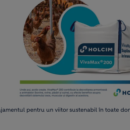
gajamentul pentru un viitor sustenabil în toate do