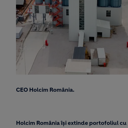
CEO Holcim România.
Holcim România își extinde portofoliul cu 