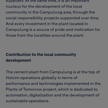
suppliers. At the same time, it is an important
nucleus for the development of the local
community in the Campulung area, through the
social responsibility projects supported over time.
And every investment in the plant located in
Campulung is a source of pride and motivation for
those from the localities around the plant.
Contribution to the local community
development
The cement plant from Campulung is at the top of
Holcim operations globally in terms of
performance and technologies implemented in the
Plants of Tomorrow project, which is dedicated to
automation, digitalization and the development of
sustainable operations.