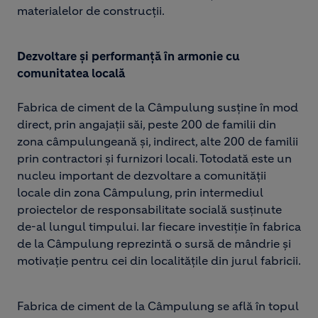
materialelor de construcții.
Dezvoltare și performanță în armonie cu
comunitatea locală
Fabrica de ciment de la Câmpulung susține în mod
direct, prin angajații săi, peste 200 de familii din
zona câmpulungeană și, indirect, alte 200 de familii
prin contractori și furnizori locali. Totodată este un
nucleu important de dezvoltare a comunității
locale din zona Câmpulung, prin intermediul
proiectelor de responsabilitate socială susținute
de-al lungul timpului. Iar fiecare investiție în fabrica
de la Câmpulung reprezintă o sursă de mândrie și
motivație pentru cei din localitățile din jurul fabricii.
Fabrica de ciment de la Câmpulung se află în topul