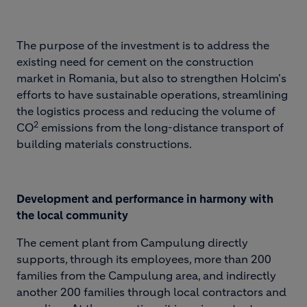
The purpose of the investment is to address the
existing need for cement on the construction
market in Romania, but also to strengthen Holcim's
efforts to have sustainable operations, streamlining
the logistics process and reducing the volume of
2
CO
emissions from the long-distance transport of
building materials constructions.
Development and performance in harmony with
the local community
The cement plant from Campulung directly
supports, through its employees, more than 200
families from the Campulung area, and indirectly
another 200 families through local contractors and