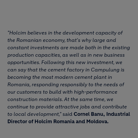
"Holcim believes in the development capacity of
the Romanian economy, that's why large and
constant investments are made both in the existing
production capacities, as well as in new business
opportunities. Following this new investment, we
can say that the cement factory in Campulung is
becoming the most modern cement plant in
Romania, responding responsibly to the needs of
our customers to build with high-performance
construction materials. At the same time, we
continue to provide attractive jobs and contribute
to local development,"
said
Cornel Banu, Industrial
Director of Holcim Romania and Moldova.