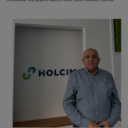
Image