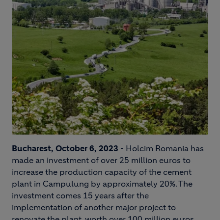
Bucharest, October 6, 2023
- Holcim Romania has
made an investment of over 25 million euros to
increase the production capacity of the cement
plant in Campulung by approximately 20%. The
investment comes 15 years after the
implementation of another major project to
renovate the plant, worth over 100 million euros.