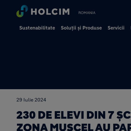
ROMANIA
Sustenabilitate
Soluții și Produse
Servicii
29 Iulie 2024
230 DE ELEVI DIN 7 
ZONA MUSCEL AU PAR