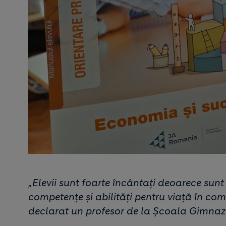
„Elevii sunt foarte încântați deoarece sunt 
competențe și abilități pentru viață în com
declarat un profesor de la Școala Gimnaz